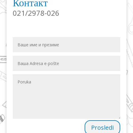
Контакт
021/2978-026
Prosledi